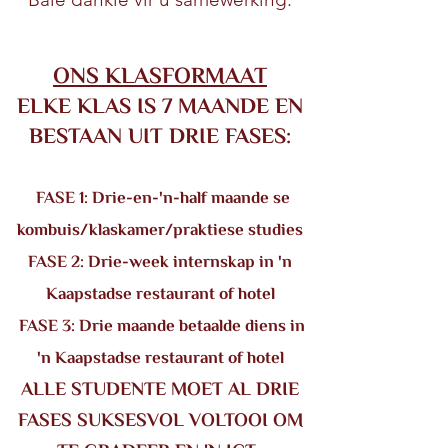
ONS KLASFORMAAT
ELKE KLAS IS 7 MAANDE EN
BESTAAN UIT DRIE FASES:
FASE 1: Drie-en-'n-half maande se
kombuis/klaskamer/praktiese studies
FASE 2: Drie-week internskap in 'n
Kaapstadse restaurant of hotel
FASE 3: Drie maande betaalde diens in
'n Kaapstadse restaurant of hotel
ALLE STUDENTE MOET AL DRIE
FASES SUKSESVOL VOLTOOI OM