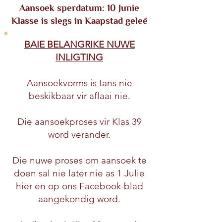
Aansoek sperdatum: 10 Junie
Klasse is slegs in Kaapstad geleë
BAIE BELANGRIKE NUWE
INLIGTING
Aansoekvorms is tans nie
beskikbaar vir aflaai nie.
Die aansoekproses vir Klas 39
word verander.
Die nuwe proses om aansoek te
doen sal nie later nie as 1 Julie
hier en op ons Facebook-blad
aangekondig word.